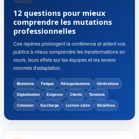
12 questions pour mieux
comprendre les mutations
professionnelles
Ces repères prolongent la conférence et aident vos
publics à mieux comprendre les transformations en
cours, leurs effets sur les équipes et les leviers
concrets d'adaptation.
Mutations
Fatigue
Réorganisations
Générations
Digitalisation
Exigence
Clients
Tensions
Cohésion
Surcharge
Lecture claire
Bénéfices