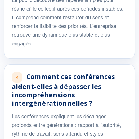
réancrer le collectif après ces périodes instables.
Il comprend comment restaurer du sens et
renforcer la lisibilité des priorités. L'entreprise
retrouve une dynamique plus stable et plus
engagée.
Comment ces conférences
4
aident-elles à dépasser les
incompréhensions
intergénérationnelles ?
Les conférences expliquent les décalages
profonds entre générations : rapport à l'autorité,
rythme de travail, sens attendu et styles