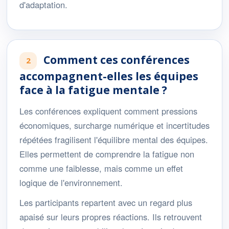
d'adaptation.
Comment ces conférences
2
accompagnent-elles les équipes
face à la fatigue mentale ?
Les conférences expliquent comment pressions
économiques, surcharge numérique et incertitudes
répétées fragilisent l'équilibre mental des équipes.
Elles permettent de comprendre la fatigue non
comme une faiblesse, mais comme un effet
logique de l'environnement.
Les participants repartent avec un regard plus
apaisé sur leurs propres réactions. Ils retrouvent