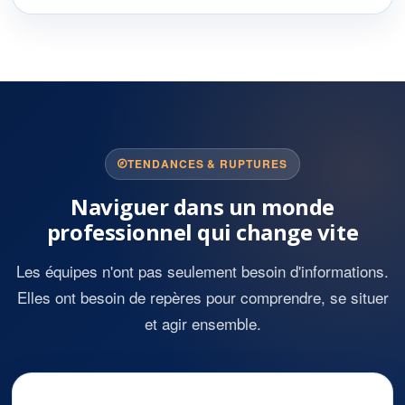
TENDANCES & RUPTURES
Naviguer dans un monde
professionnel qui change vite
Les équipes n'ont pas seulement besoin d'informations.
Elles ont besoin de repères pour comprendre, se situer
et agir ensemble.