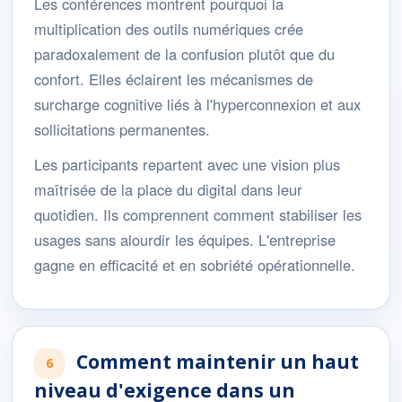
Les conférences montrent pourquoi la
multiplication des outils numériques crée
paradoxalement de la confusion plutôt que du
confort. Elles éclairent les mécanismes de
surcharge cognitive liés à l'hyperconnexion et aux
sollicitations permanentes.
Les participants repartent avec une vision plus
maîtrisée de la place du digital dans leur
quotidien. Ils comprennent comment stabiliser les
usages sans alourdir les équipes. L'entreprise
gagne en efficacité et en sobriété opérationnelle.
Comment maintenir un haut
6
niveau d'exigence dans un