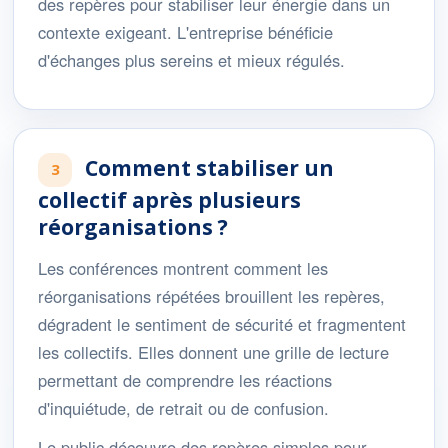
des repères pour stabiliser leur énergie dans un
contexte exigeant. L'entreprise bénéficie
d'échanges plus sereins et mieux régulés.
Comment stabiliser un
3
collectif après plusieurs
réorganisations ?
Les conférences montrent comment les
réorganisations répétées brouillent les repères,
dégradent le sentiment de sécurité et fragmentent
les collectifs. Elles donnent une grille de lecture
permettant de comprendre les réactions
d'inquiétude, de retrait ou de confusion.
Le public découvre des repères simples pour