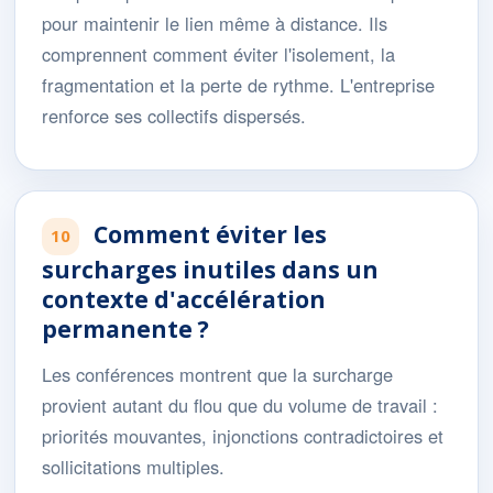
pour maintenir le lien même à distance. Ils
comprennent comment éviter l'isolement, la
fragmentation et la perte de rythme. L'entreprise
renforce ses collectifs dispersés.
Comment éviter les
10
surcharges inutiles dans un
contexte d'accélération
permanente ?
Les conférences montrent que la surcharge
provient autant du flou que du volume de travail :
priorités mouvantes, injonctions contradictoires et
sollicitations multiples.