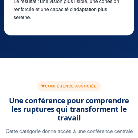
Le résultat : une vision plus lisible, une cohésion
renforcée et une capacité d'adaptation plus
sereine.
CONFÉRENCE ASSOCIÉE
Une conférence pour comprendre
les ruptures qui transforment le
travail
Cette catégorie donne accès à une conférence centrale