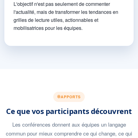
L'objectif n'est pas seulement de commenter
l'actualité, mais de transformer les tendances en
grilles de lecture utiles, actionnables et
mobilisatrices pour les équipes.
APPORTS
Ce que vos participants découvrent
Les conférences donnent aux équipes un langage
commun pour mieux comprendre ce qui change, ce qui