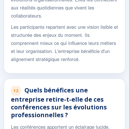
aux réalités quotidiennes que vivent les
collaborateurs.
Les participants repartent avec une vision lisible et
structurée des enjeux du moment. Ils
comprennent mieux ce qui influence leurs métiers
et leur organisation. L'entreprise bénéficie d'un
alignement stratégique renforcé.
Quels bénéfices une
12
entreprise retire-t-elle de ces
conférences sur les évolutions
professionnelles ?
Les conférences apportent un éclairage lucide,