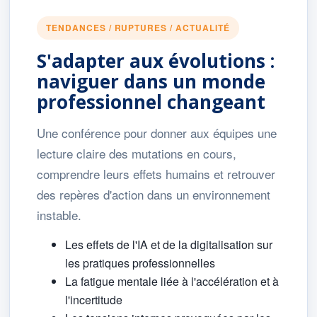
TENDANCES / RUPTURES / ACTUALITÉ
S'adapter aux évolutions :
naviguer dans un monde
professionnel changeant
Une conférence pour donner aux équipes une
lecture claire des mutations en cours,
comprendre leurs effets humains et retrouver
des repères d'action dans un environnement
instable.
Les effets de l'IA et de la digitalisation sur
les pratiques professionnelles
La fatigue mentale liée à l'accélération et à
l'incertitude