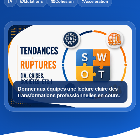
IA
Mutations
Cohésion
Accélération
Donner aux équipes une lecture claire des
transformations professionnelles en cours.