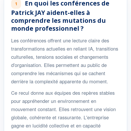
En quoi les conférences de
1
Patrick JAY aident-elles à
comprendre les mutations du
monde professionnel ?
Les conférences offrent une lecture claire des
transformations actuelles en reliant IA, transitions
culturelles, tensions sociales et changements
d'organisation. Elles permettent au public de
comprendre les mécanismes qui se cachent
derrière la complexité apparente du moment.
Ce recul donne aux équipes des repères stables
pour appréhender un environnement en
mouvement constant. Elles retrouvent une vision
globale, cohérente et rassurante. L'entreprise
gagne en lucidité collective et en capacité