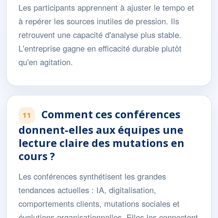
Les participants apprennent à ajuster le tempo et
à repérer les sources inutiles de pression. Ils
retrouvent une capacité d'analyse plus stable.
L'entreprise gagne en efficacité durable plutôt
qu'en agitation.
Comment ces conférences
11
donnent-elles aux équipes une
lecture claire des mutations en
cours ?
Les conférences synthétisent les grandes
tendances actuelles : IA, digitalisation,
comportements clients, mutations sociales et
évolutions organisationnelles. Elles les connectent