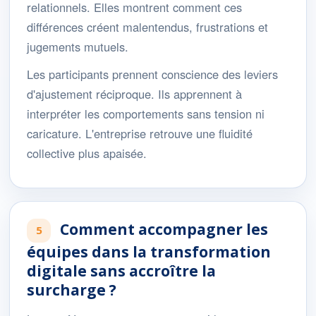
relationnels. Elles montrent comment ces
différences créent malentendus, frustrations et
jugements mutuels.
Les participants prennent conscience des leviers
d'ajustement réciproque. Ils apprennent à
interpréter les comportements sans tension ni
caricature. L'entreprise retrouve une fluidité
collective plus apaisée.
Comment accompagner les
5
équipes dans la transformation
digitale sans accroître la
surcharge ?