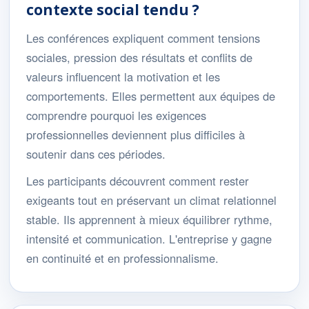
contexte social tendu ?
Les conférences expliquent comment tensions
sociales, pression des résultats et conflits de
valeurs influencent la motivation et les
comportements. Elles permettent aux équipes de
comprendre pourquoi les exigences
professionnelles deviennent plus difficiles à
soutenir dans ces périodes.
Les participants découvrent comment rester
exigeants tout en préservant un climat relationnel
stable. Ils apprennent à mieux équilibrer rythme,
intensité et communication. L'entreprise y gagne
en continuité et en professionnalisme.