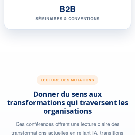
B2B
SÉMINAIRES & CONVENTIONS
LECTURE DES MUTATIONS
Donner du sens aux
transformations qui traversent les
organisations
Ces conférences offrent une lecture claire des
transformations actuelles en reliant IA, transitions