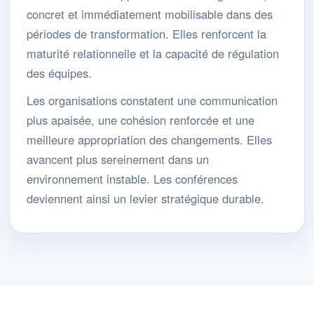
concret et immédiatement mobilisable dans des
périodes de transformation. Elles renforcent la
maturité relationnelle et la capacité de régulation
des équipes.
Les organisations constatent une communication
plus apaisée, une cohésion renforcée et une
meilleure appropriation des changements. Elles
avancent plus sereinement dans un
environnement instable. Les conférences
deviennent ainsi un levier stratégique durable.