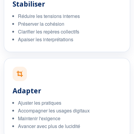
Stabiliser
Réduire les tensions internes
Préserver la cohésion
Clarifier les repères collectifs
Apaiser les interprétations
Adapter
Ajuster les pratiques
Accompagner les usages digitaux
Maintenir l'exigence
Avancer avec plus de lucidité