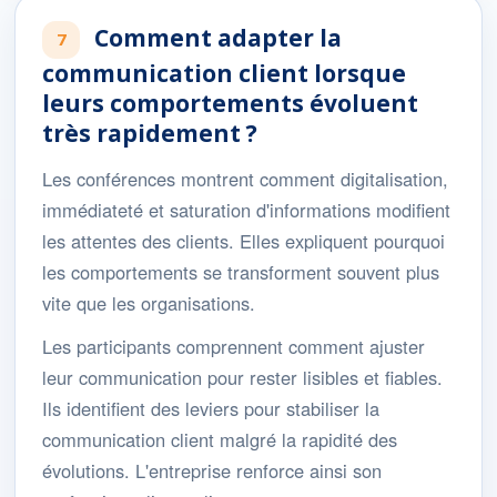
Comment adapter la
7
communication client lorsque
leurs comportements évoluent
très rapidement ?
Les conférences montrent comment digitalisation,
immédiateté et saturation d'informations modifient
les attentes des clients. Elles expliquent pourquoi
les comportements se transforment souvent plus
vite que les organisations.
Les participants comprennent comment ajuster
leur communication pour rester lisibles et fiables.
Ils identifient des leviers pour stabiliser la
communication client malgré la rapidité des
évolutions. L'entreprise renforce ainsi son