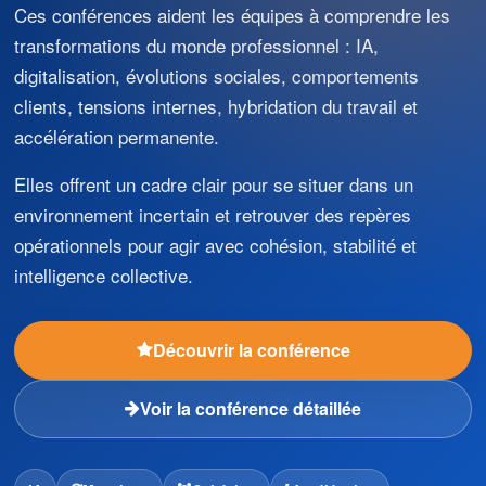
Ces conférences aident les équipes à comprendre les
transformations du monde professionnel : IA,
digitalisation, évolutions sociales, comportements
clients, tensions internes, hybridation du travail et
accélération permanente.
Elles offrent un cadre clair pour se situer dans un
environnement incertain et retrouver des repères
opérationnels pour agir avec cohésion, stabilité et
intelligence collective.
Découvrir la conférence
Voir la conférence détaillée