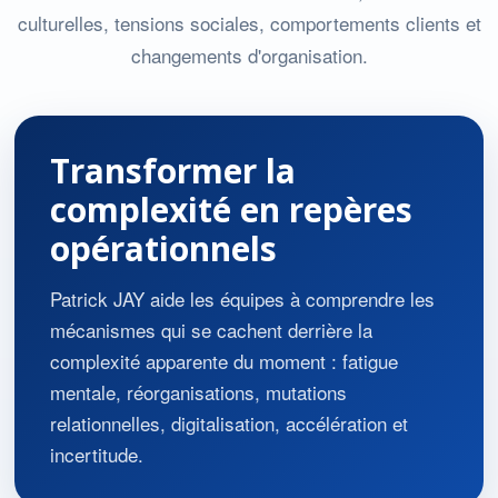
culturelles, tensions sociales, comportements clients et
changements d'organisation.
Transformer la
complexité en repères
opérationnels
Patrick JAY aide les équipes à comprendre les
mécanismes qui se cachent derrière la
complexité apparente du moment : fatigue
mentale, réorganisations, mutations
relationnelles, digitalisation, accélération et
incertitude.