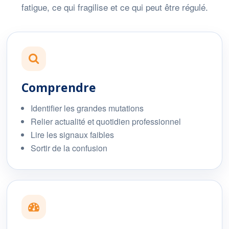
fatigue, ce qui fragilise et ce qui peut être régulé.
Comprendre
Identifier les grandes mutations
Relier actualité et quotidien professionnel
Lire les signaux faibles
Sortir de la confusion