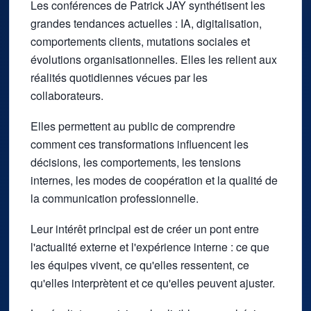
Les conférences de Patrick JAY synthétisent les
grandes tendances actuelles : IA, digitalisation,
comportements clients, mutations sociales et
évolutions organisationnelles. Elles les relient aux
réalités quotidiennes vécues par les
collaborateurs.
Elles permettent au public de comprendre
comment ces transformations influencent les
décisions, les comportements, les tensions
internes, les modes de coopération et la qualité de
la communication professionnelle.
Leur intérêt principal est de créer un pont entre
l'actualité externe et l'expérience interne : ce que
les équipes vivent, ce qu'elles ressentent, ce
qu'elles interprètent et ce qu'elles peuvent ajuster.