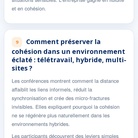
et en cohésion.
Comment préserver la
9
cohésion dans un environnement
éclaté : télétravail, hybride, multi-
sites ?
Les conférences montrent comment la distance
affaiblit les liens informels, réduit la
synchronisation et crée des micro-fractures
invisibles. Elles expliquent pourquoi la cohésion
ne se régénère plus naturellement dans les
environnements hybrides.
Les participants découvrent des leviers simples