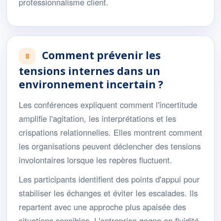
professionnalisme client.
Comment prévenir les
8
tensions internes dans un
environnement incertain ?
Les conférences expliquent comment l'incertitude
amplifie l'agitation, les interprétations et les
crispations relationnelles. Elles montrent comment
les organisations peuvent déclencher des tensions
involontaires lorsque les repères fluctuent.
Les participants identifient des points d'appui pour
stabiliser les échanges et éviter les escalades. Ils
repartent avec une approche plus apaisée des
situations sensibles. L'entreprise gagne en fluidité