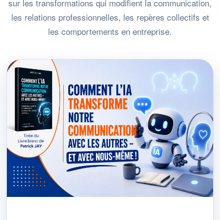
sur les transformations qui modifient la communication,
les relations professionnelles, les repères collectifs et
les comportements en entreprise.