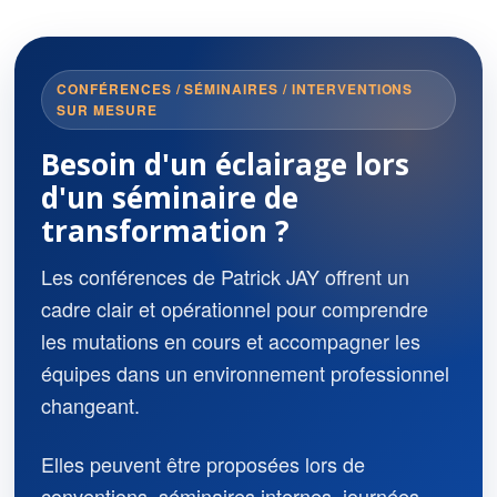
CONFÉRENCES / SÉMINAIRES / INTERVENTIONS
SUR MESURE
Besoin d'un éclairage lors
d'un séminaire de
transformation ?
Les conférences de Patrick JAY offrent un
cadre clair et opérationnel pour comprendre
les mutations en cours et accompagner les
équipes dans un environnement professionnel
changeant.
Elles peuvent être proposées lors de
conventions, séminaires internes, journées