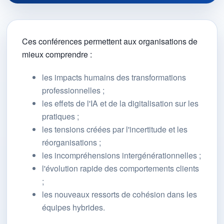
Ces conférences permettent aux organisations de
mieux comprendre :
les impacts humains des transformations
professionnelles ;
les effets de l'IA et de la digitalisation sur les
pratiques ;
les tensions créées par l'incertitude et les
réorganisations ;
les incompréhensions intergénérationnelles ;
l'évolution rapide des comportements clients
;
les nouveaux ressorts de cohésion dans les
équipes hybrides.