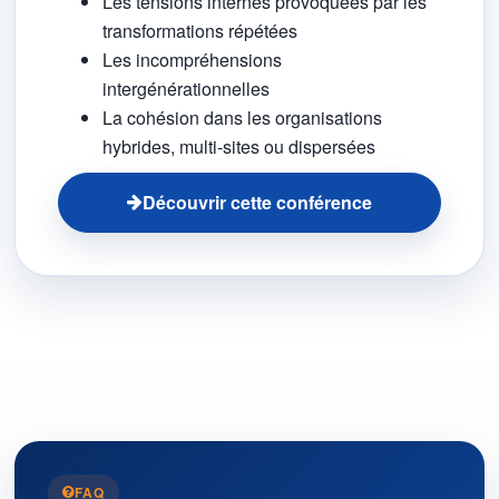
Les tensions internes provoquées par les
transformations répétées
Les incompréhensions
intergénérationnelles
La cohésion dans les organisations
hybrides, multi-sites ou dispersées
Découvrir cette conférence
FAQ