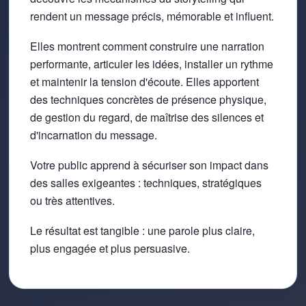
rendent un message précis, mémorable et influent.
Elles montrent comment construire une narration
performante, articuler les idées, installer un rythme
et maintenir la tension d'écoute. Elles apportent
des techniques concrètes de présence physique,
de gestion du regard, de maîtrise des silences et
d'incarnation du message.
Votre public apprend à sécuriser son impact dans
des salles exigeantes : techniques, stratégiques
ou très attentives.
Le résultat est tangible : une parole plus claire,
plus engagée et plus persuasive.