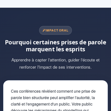
IMPACT ORAL
Pourquoi certaines prises de parole
marquent les esprits
Apprendre à capter l'attention, guider l'écoute et
renforcer l'impact de ses interventions.
Ces conférences révèlent comment une prise de
parole bien structurée peut amplifier l'autorité, la
clarté et l'engagement d'un public. Votre public
découvre les mécanismes du storytelling qui