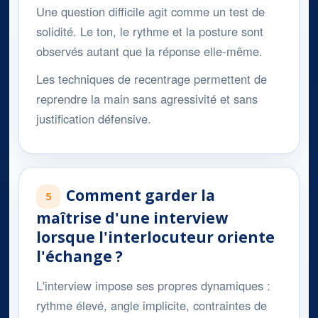
Une question difficile agit comme un test de
solidité. Le ton, le rythme et la posture sont
observés autant que la réponse elle-même.
Les techniques de recentrage permettent de
reprendre la main sans agressivité et sans
justification défensive.
Comment garder la
5
maîtrise d'une interview
lorsque l'interlocuteur oriente
l'échange ?
L'interview impose ses propres dynamiques :
rythme élevé, angle implicite, contraintes de