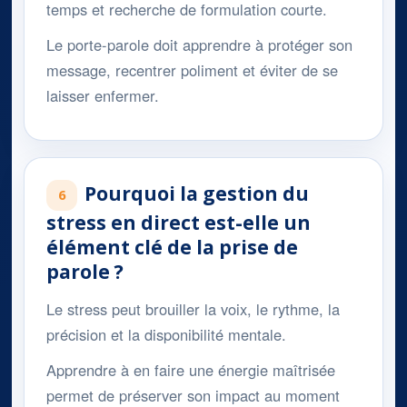
temps et recherche de formulation courte.
Le porte-parole doit apprendre à protéger son
message, recentrer poliment et éviter de se
laisser enfermer.
Pourquoi la gestion du
6
stress en direct est-elle un
élément clé de la prise de
parole ?
Le stress peut brouiller la voix, le rythme, la
précision et la disponibilité mentale.
Apprendre à en faire une énergie maîtrisée
permet de préserver son impact au moment