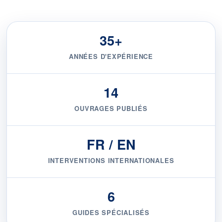
35+
ANNÉES D'EXPÉRIENCE
14
OUVRAGES PUBLIÉS
FR / EN
INTERVENTIONS INTERNATIONALES
6
GUIDES SPÉCIALISÉS