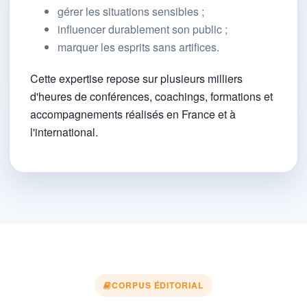
gérer les situations sensibles ;
influencer durablement son public ;
marquer les esprits sans artifices.
Cette expertise repose sur plusieurs milliers
d'heures de conférences, coachings, formations et
accompagnements réalisés en France et à
l'international.
CORPUS ÉDITORIAL