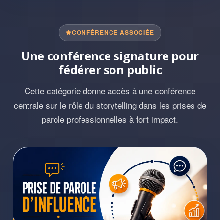
CONFÉRENCE ASSOCIÉE
Une conférence signature pour
fédérer son public
Cette catégorie donne accès à une conférence
centrale sur le rôle du storytelling dans les prises de
parole professionnelles à fort impact.