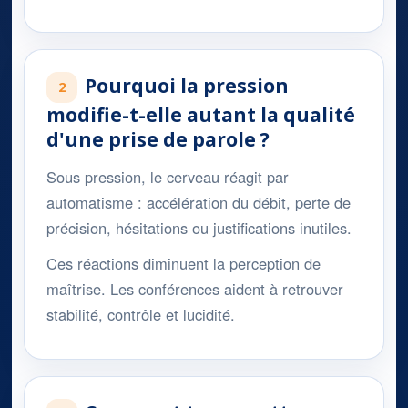
Pourquoi la pression
2
modifie-t-elle autant la qualité
d'une prise de parole ?
Sous pression, le cerveau réagit par
automatisme : accélération du débit, perte de
précision, hésitations ou justifications inutiles.
Ces réactions diminuent la perception de
maîtrise. Les conférences aident à retrouver
stabilité, contrôle et lucidité.