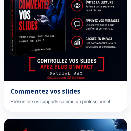
Commentez vos slides
Présenter ses supports comme un professionnel.