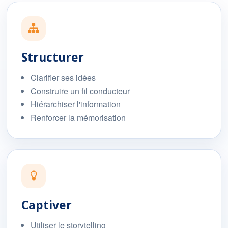
Structurer
Clarifier ses idées
Construire un fil conducteur
Hiérarchiser l'information
Renforcer la mémorisation
Captiver
Utiliser le storytelling