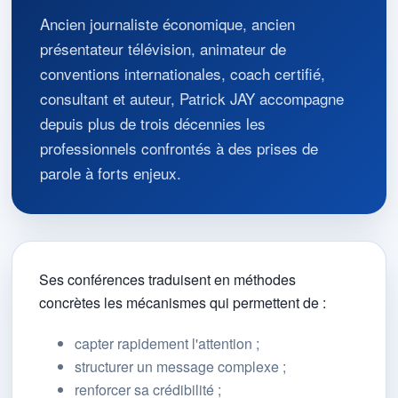
Ancien journaliste économique, ancien
présentateur télévision, animateur de
conventions internationales, coach certifié,
consultant et auteur, Patrick JAY accompagne
depuis plus de trois décennies les
professionnels confrontés à des prises de
parole à forts enjeux.
Ses conférences traduisent en méthodes
concrètes les mécanismes qui permettent de :
capter rapidement l'attention ;
structurer un message complexe ;
renforcer sa crédibilité ;