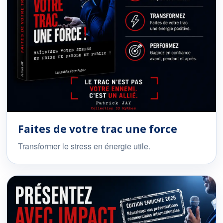
Faites de votre trac une force
Transformer le stress en énergie utile.