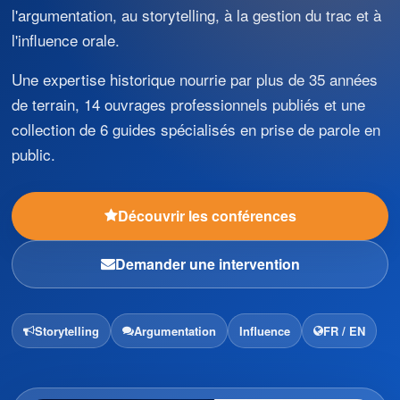
l'argumentation, au storytelling, à la gestion du trac et à
l'influence orale.
Une expertise historique nourrie par plus de 35 années
de terrain, 14 ouvrages professionnels publiés et une
collection de 6 guides spécialisés en prise de parole en
public.
Découvrir les conférences
Demander une intervention
Storytelling
Argumentation
Influence
FR / EN