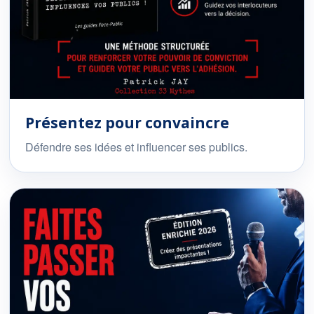
Présentez pour convaincre
Défendre ses idées et influencer ses publics.