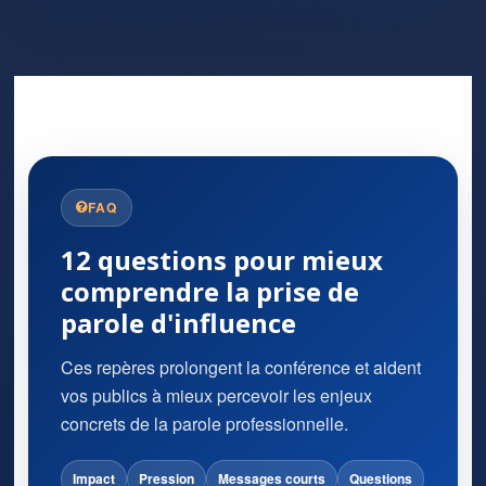
FAQ
12 questions pour mieux
comprendre la prise de
parole d'influence
Ces repères prolongent la conférence et aident
vos publics à mieux percevoir les enjeux
concrets de la parole professionnelle.
Impact
Pression
Messages courts
Questions