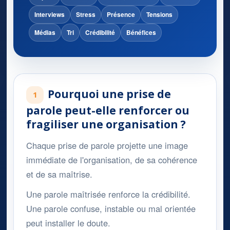
Interviews
Stress
Présence
Tensions
Médias
Tri
Crédibilité
Bénéfices
Pourquoi une prise de
1
parole peut-elle renforcer ou
fragiliser une organisation ?
Chaque prise de parole projette une image
immédiate de l'organisation, de sa cohérence
et de sa maîtrise.
Une parole maîtrisée renforce la crédibilité.
Une parole confuse, instable ou mal orientée
peut installer le doute.