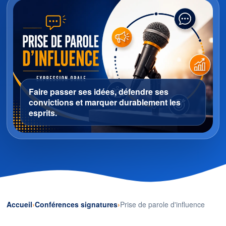
Faire passer ses idées, défendre ses
convictions et marquer durablement les
esprits.
Accueil
Conférences signatures
Prise de parole d'influence