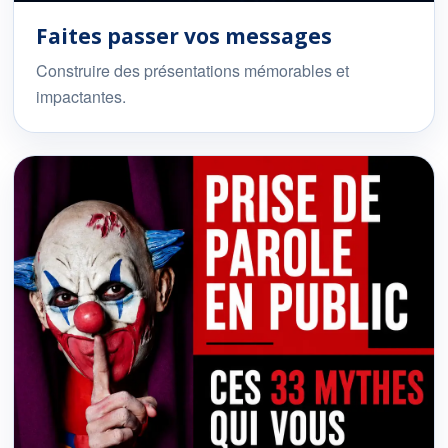
Faites passer vos messages
Construire des présentations mémorables et
impactantes.