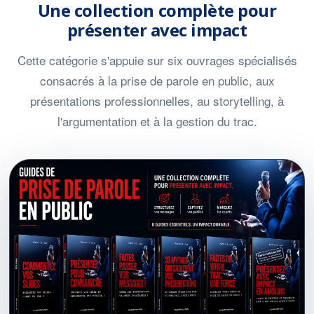
Une collection complète pour
présenter avec impact
Cette catégorie s'appuie sur six ouvrages spécialisés
consacrés à la prise de parole en public, aux
présentations professionnelles, au storytelling, à
l'argumentation et à la gestion du trac.