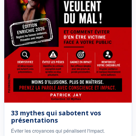
33 mythes qui sabotent vos
présentations
Éviter les croyances qui pénalisent l'impact.