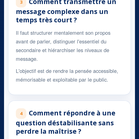
Comment transmettre un
3
message complexe dans un
temps très court ?
Il faut structurer mentalement son propos
avant de parler, distinguer l'essentiel du
secondaire et hiérarchiser les niveaux de
message.
L'objectif est de rendre la pensée accessible,
mémorisable et exploitable par le public.
Comment répondre à une
4
question déstabilisante sans
perdre la maîtrise ?