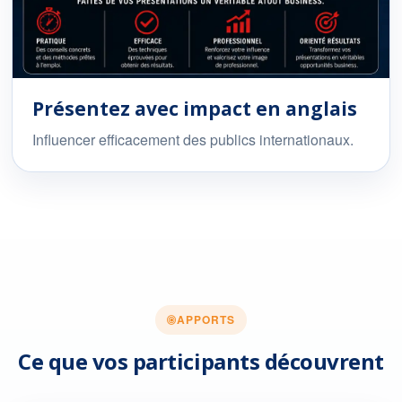
Présentez avec impact en anglais
Influencer efficacement des publics internationaux.
APPORTS
Ce que vos participants découvrent