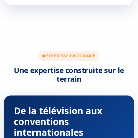
EXPERTISE HISTORIQUE
Une expertise construite sur le
terrain
De la télévision aux
conventions
internationales