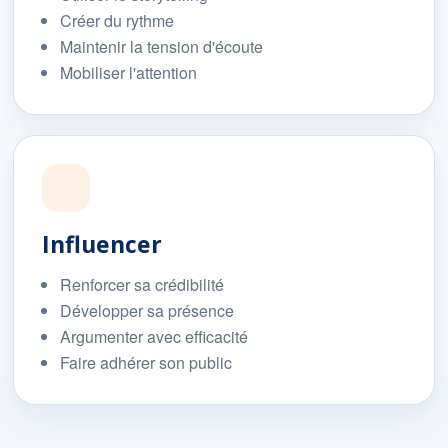
Créer du rythme
Maintenir la tension d'écoute
Mobiliser l'attention
Influencer
Renforcer sa crédibilité
Développer sa présence
Argumenter avec efficacité
Faire adhérer son public